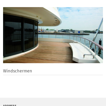
Windschermen