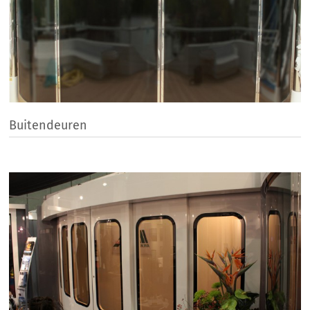
Buitendeuren